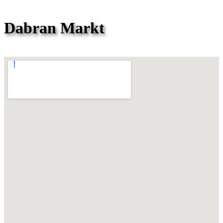
Dabran Markt