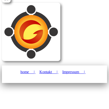
home |
Kontakt |
Impressum |