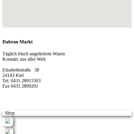
Dabran Markt
Täglich frisch angelieferte Waren
Kontakt: aus aller Welt
Elisabethstraße 38
24143 Kiel
Tel. 0431 28915303
Fax 0431 2899201
Shop