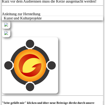
Kurz vor dem Ausbrennen muss die Kerze ausgemacht werden!
Anleitung zur Herstellung
Kunst und Kulturprojekte
"Seite gefällt mir" klicken und über neue Beiträge direkt durch unsere