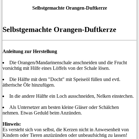
Selbstgemachte Orangen-Duftkerze
Selbstgemachte Orangen-Duftkerze
Anleitung zur Herstellung
Die Orangen/Mandarinenschale anschneiden und die Frucht
vorsichtig mit Hilfe eines Löffels von der Schale lösen.
Die Hälfte mit dem "Docht" mit Speiseöl füllen und evtl.
ätherische Öle hinzufügen.
In die andere Hälfte ein Loch ausschneiden, Nelken einstechen.
Als Untersetzer am besten kleine Gläser oder Schälchen
nehmen. Etwas Geduld beim Anzünden.
Hinweis:
Es versteht sich von selbst, die Kerzen nicht in Anwesenheit von
Kindern oder Tieren anzüzünden oder unbeaufsichtig zu lassen!